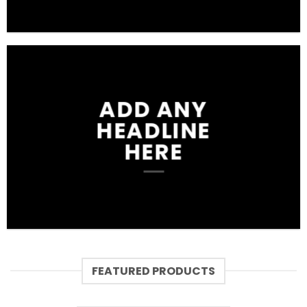
ADD ANY
HEADLINE
HERE
FEATURED PRODUCTS