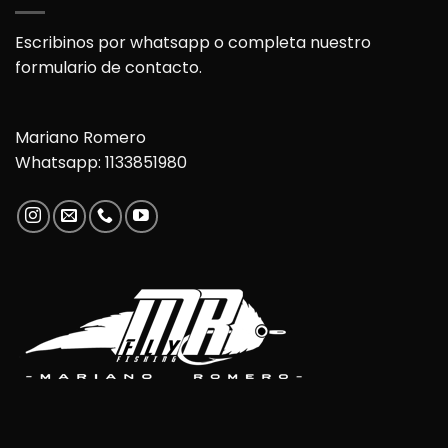
Escribinos por whatsapp o completa nuestro
formulario de contacto.
Mariano Romero
Whatsapp: 1133851980