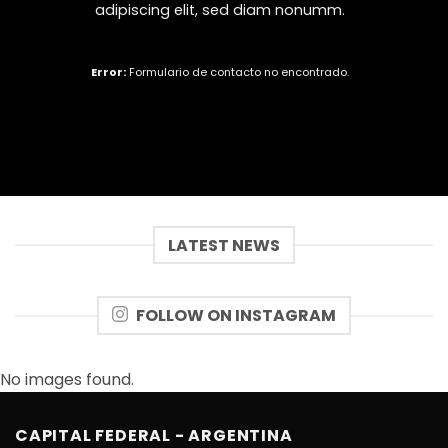
adipiscing elit, sed diam nonumm.
Error:
Formulario de contacto no encontrado.
LATEST NEWS
FOLLOW ON INSTAGRAM
No images found.
CAPITAL FEDERAL - ARGENTINA