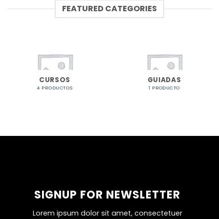
FEATURED CATEGORIES
CURSOS
GUIADAS
4 PRODUCTOS
1 PRODUCTO
SIGNUP FOR NEWSLETTER
Lorem ipsum dolor sit amet, consectetuer