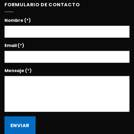
FORMULARIO DE CONTACTO
Nombre (*)
Email (*)
Mensaje (*)
ENVIAR