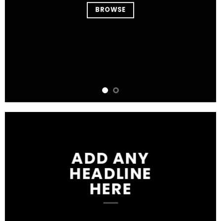
BROWSE
ADD ANY
HEADLINE
HERE