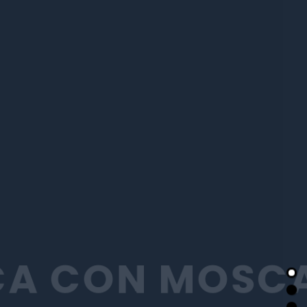
 CON MOSCA