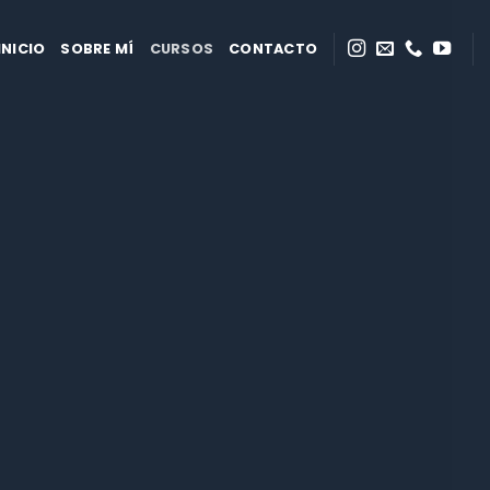
INICIO
SOBRE MÍ
CURSOS
CONTACTO