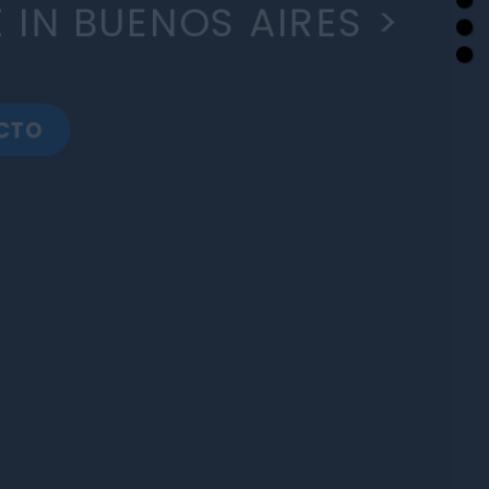
UENOS AIRES >