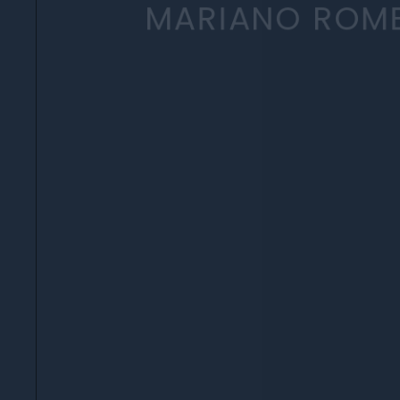
MARIANO ROME