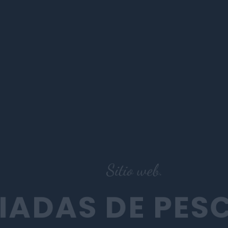
Sitio web.
UIADAS DE PESCA